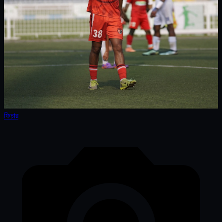
ফিচার