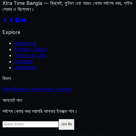
Xtra Time Bangla
—
ক্রিকেট, ফুটবল এবং আরও খেলার সর্বশেষ খবর, লাইভ
স্কোর ও বিশ্লেষণ।
Explore
About Us
Privacy Policy
Terms of Use
Contact
Advertise
বিভাগ
ক্রিকেট
বিশ্বকাপের খবর
ফিচার
অন্য খেলা
ফুটবল
আপডেট পান
সর্বশেষ খেলার খবর সরাসরি আপনার ইনবক্সে পান।
যোগ দিন