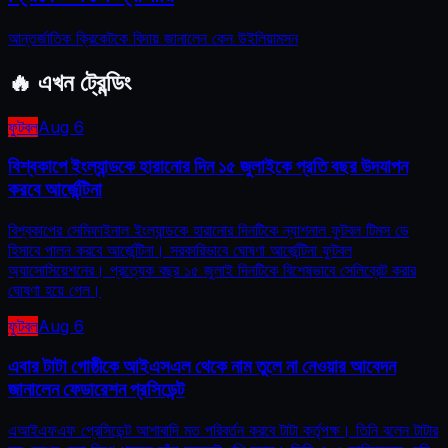
আন্তর্জাতিক ক্রিকেটকে বিদায় জানালেন কেন উইলিয়ামসন
🔥
এখন ট্রেন্ডিং
ফুটবল
Aug 6
বিশ্বকাপে ইংল্যান্ডকে হারানোর দিন ১৫ জুলাইকে প্রতি বছর উদযাপন
করবে আর্জেন্টিনা
বিশ্বকাপের সেমিফাইনাল ইংল্যান্ডকে হারানোর দিনটিকে ন্যাশনাল ফুটবল টিমস ডে
হিসাবে পালন করবে আর্জেন্টিনা। সরকারিভাবে ঘোষণা আর্জেন্টিনা ফুটবল
অ্যাসোসিয়েশনের। প্রত্যেক বছর ১৫ জুলাই দিনটিকে বিশেষভাবে সেলিব্রেট করার
ঘোষণা হয়ে গেল।
ফুটবল
Aug 6
এবার টাটা গোষ্ঠীকে আইএসএল থেকে নাম তুলে না নেওয়ার আবেদন
জানালেন ফেডারেশন প্রসিডেন্ট
এআইএফএফ প্রেসিডেন্ট আশাবাদি মত পরিবর্তন করবে টাটা কর্তৃপক্ষ। তিনি বলেন টাটার