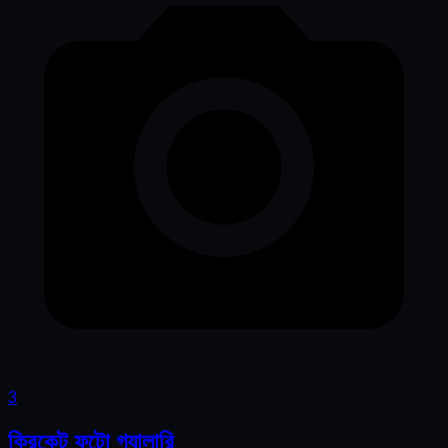
3
ক্রিকেট ফটো গ্যালারি