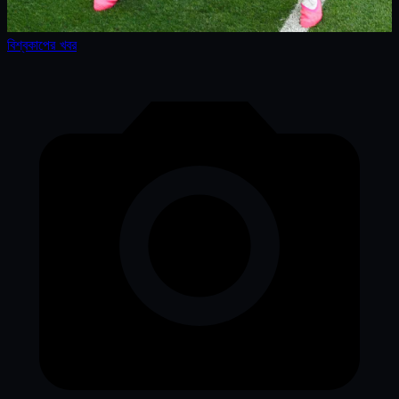
বিশ্বকাপের খবর