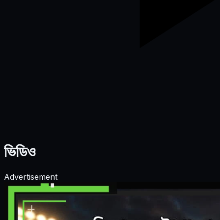
ভিডিও
Advertisement