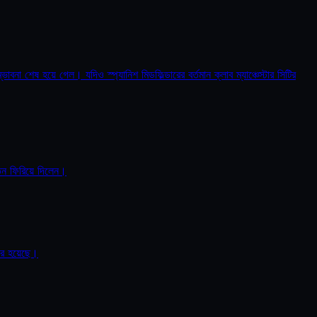
ভাবনা শেষ হয়ে গেল। যদিও স্প্যানিশ মিডফিল্ডারের বর্তমান ক্লাব ম্যাঞ্চেস্টার সিটির
তিন ফিরিয়ে দিলেন।
যকর হয়েছে।